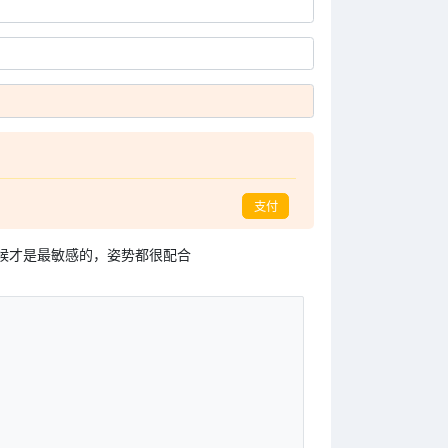
支付
候才是最敏感的，姿势都很配合