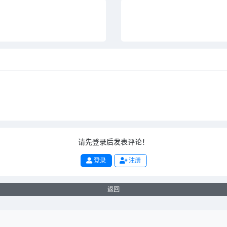
请先登录后发表评论！
登录
注册
返回