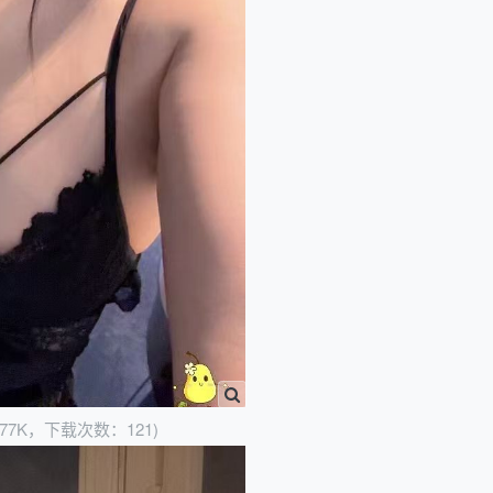
.77K，下载次数：121)