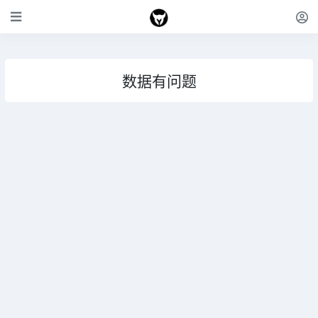
数据有问题