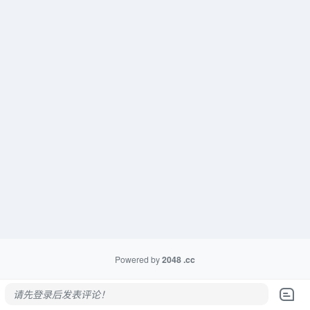
Powered by
2048
.cc
请先登录后发表评论！